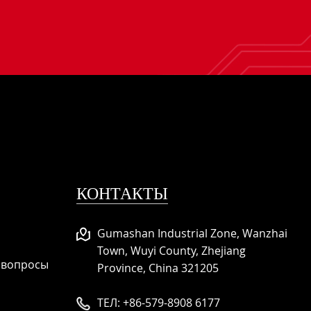
КОНТАКТЫ
Gumashan Industrial Zone, Wanzhai
Town, Wuyi County, Zhejiang
 вопросы
Province, China 321205
ТЕЛ:
+86-579-8908 6177