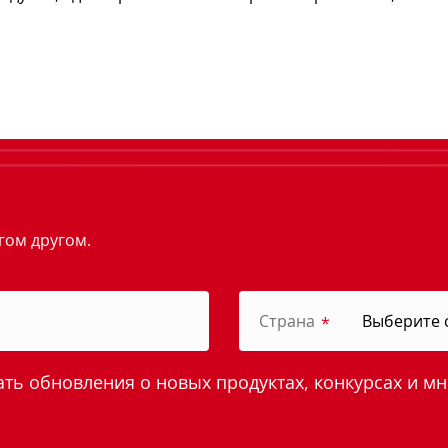
гом другом.
Страна
*
ь обновления о новых продуктах, конкурсах и мн