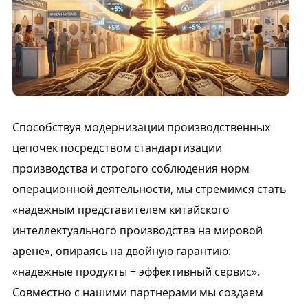
Способствуя модернизации производственных
цепочек посредством стандартизации
производства и строгого соблюдения норм
операционной деятельности, мы стремимся стать
«надежным представителем китайского
интеллектуального производства на мировой
арене», опираясь на двойную гарантию:
«надежные продукты + эффективный сервис».
Совместно с нашими партнерами мы создаем