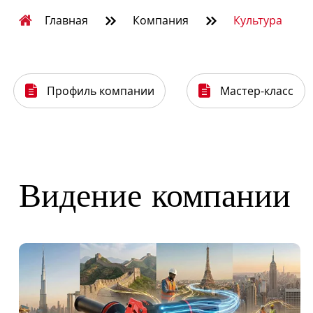


Главная
Компания
Культура
Профиль компании
Мастер-класс


Видение компании