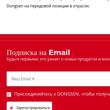
Dongsen на передовой позиции в отрасли.
Подписка на Email
Будьте первыми, кто узнает о новых продуктах и мно
Ваш Email
*
Присоединяйтесь к DONGSEN, чтобы получат
Зарегистрироваться
