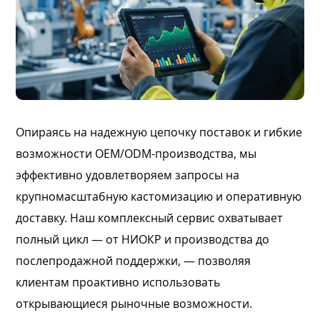
Опираясь на надежную цепочку поставок и гибкие
возможности OEM/ODM-производства, мы
эффективно удовлетворяем запросы на
крупномасштабную кастомизацию и оперативную
доставку. Наш комплексный сервис охватывает
полный цикл — от НИОКР и производства до
послепродажной поддержки, — позволяя
клиентам проактивно использовать
открывающиеся рыночные возможности.