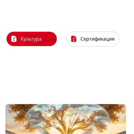
Культура
Сертификация

