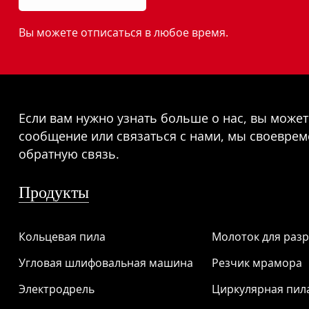
Вы можете отписаться в любое время.
Если вам нужно узнать больше о нас, вы может
сообщение или связаться с нами, мы своевре
обратную связь.
Продукты
Продукты
Кольцевая пила
Молоток для раз
Угловая шлифовальная машина
Резчик мрамора
Электродрель
Циркулярная пил