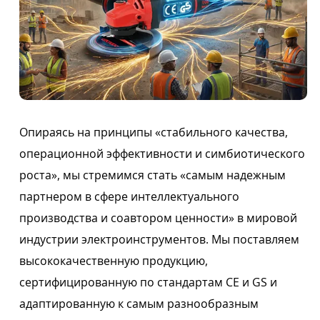
Опираясь на принципы «стабильного качества,
операционной эффективности и симбиотического
роста», мы стремимся стать «самым надежным
партнером в сфере интеллектуального
производства и соавтором ценности» в мировой
индустрии электроинструментов. Мы поставляем
высококачественную продукцию,
сертифицированную по стандартам CE и GS и
адаптированную к самым разнообразным