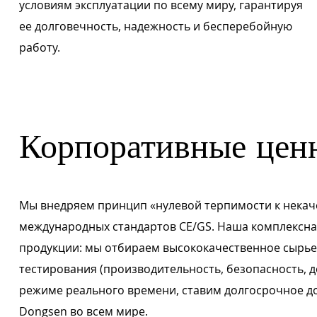
условиям эксплуатации по всему миру, гарантируя
ее долговечность, надежность и бесперебойную
работу.
Корпоративные цен
Мы внедряем принцип «нулевой терпимости к некач
международных стандартов CE/GS. Наша комплексная
продукции: мы отбираем высококачественное сырье
тестирования (производительность, безопасность,
режиме реального времени, ставим долгосрочное 
Dongsen во всем мире.