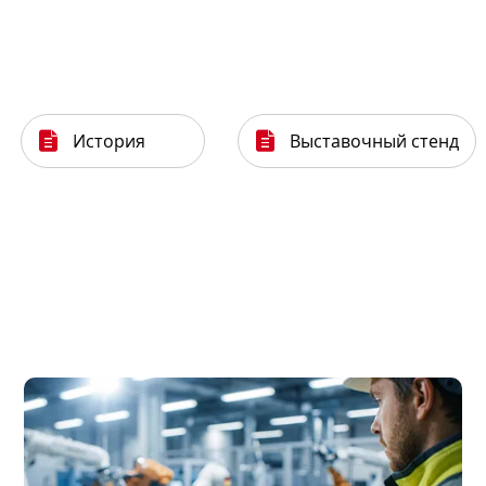
История
Выставочный стенд

