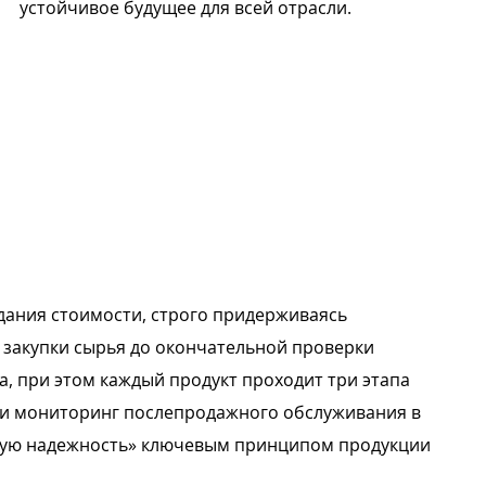
устойчивое будущее для всей отрасли.
дания стоимости, строго придерживаясь
 закупки сырья до окончательной проверки
, при этом каждый продукт проходит три этапа
ь и мониторинг послепродажного обслуживания в
ьную надежность» ключевым принципом продукции