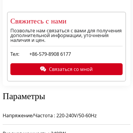
Свяжитесь с нами
Позвольте нам связаться с вами для получения
дополнительной информации, уточнения
наличия и цен.
Тел:
+86-579-8908 6177
Связаться со мной
Параметры
Напряжение/Частота
220-240V/50-60Hz