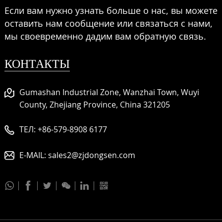
Если вам нужно узнать больше о нас, вы можете
оставить нам сообщение или связаться с нами,
мы своевременно дадим вам обратную связь.
КОНТАКТЫ
Gumashan Industrial Zone, Wanzhai Town, Wuyi
County, Zhejiang Province, China 321205
ТЕЛ:
+86-579-8908 6177
E-MAIL:
sales2@zjdongsen.com





