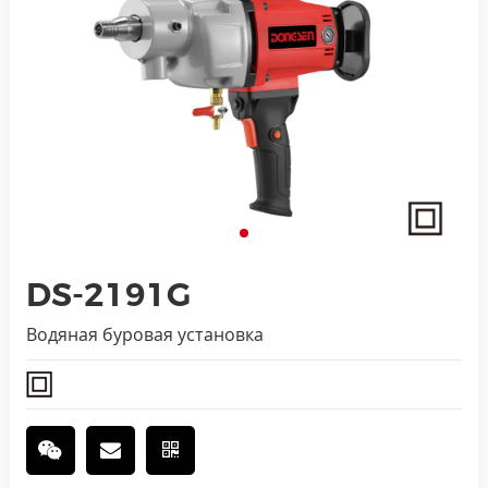
DS-2191G
Водяная буровая установка