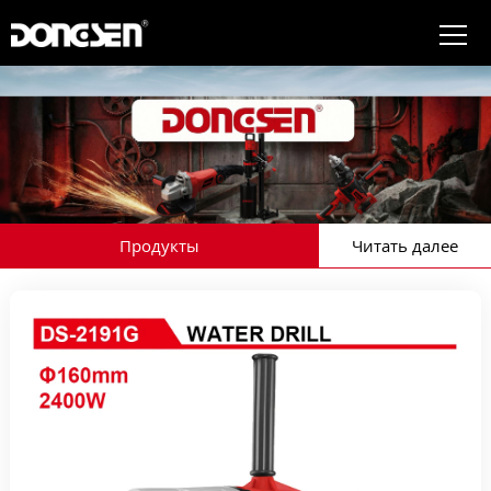
Продукты
Читать далее