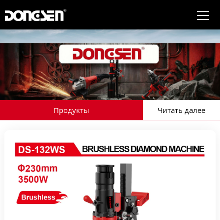
Продукты
Читать далее