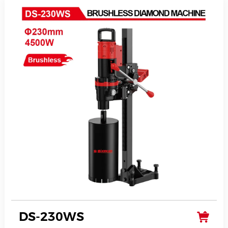
DS-230WS