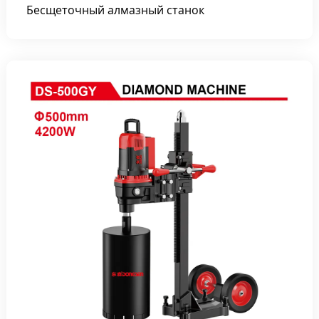
Бесщеточный алмазный станок