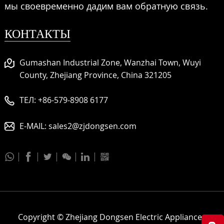
мы своевременно дадим вам обратную связь.
КОНТАКТЫ
Gumashan Industrial Zone, Wanzhai Town, Wuyi
County, Zhejiang Province, China 321205
ТЕЛ:
+86-579-8908 6177
E-MAIL:
sales2@zjdongsen.com






Copyright © Zhejiang Dongsen Electric Appliances