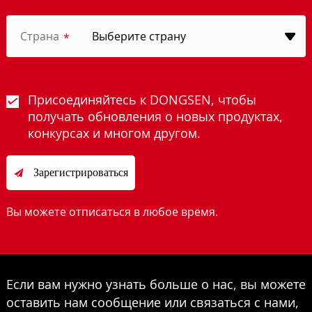
Страна
*
Присоединяйтесь к DONGSEN, чтобы
получать обновления о новых продуктах,
конкурсах и многом другом.
Зарегистрироваться

Вы можете отписаться в любое время.
Если вам нужно узнать больше о нас, вы можете
оставить нам сообщение или связаться с нами,