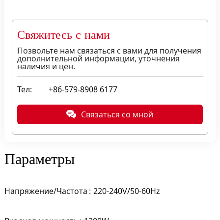
Свяжитесь с нами
Позвольте нам связаться с вами для получения
дополнительной информации, уточнения
наличия и цен.
Тел:
+86-579-8908 6177
Связаться со мной
Параметры
Напряжение/Частота
220-240V/50-60Hz