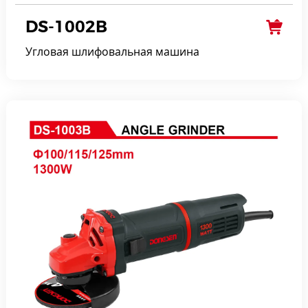
DS-1002B
Угловая шлифовальная машина