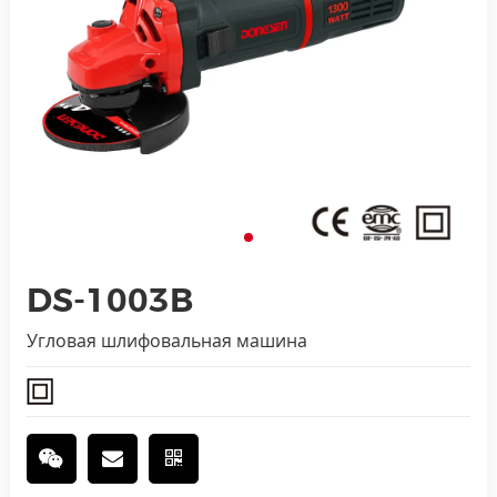
DS-1003B
Угловая шлифовальная машина