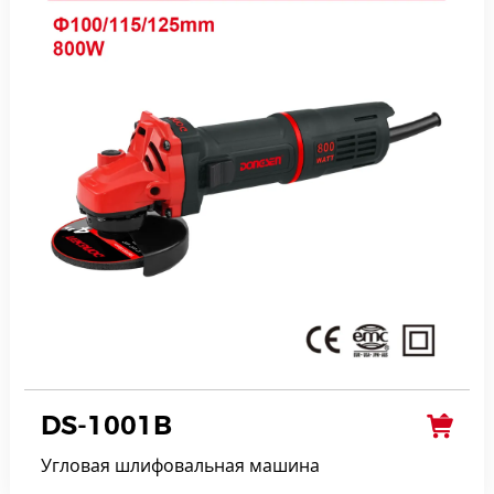
DS-1001B
Угловая шлифовальная машина