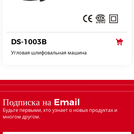
DS-1003B
Угловая шлифовальная машина
Подписка на Email
Будьте первыми, кто узнает о новых продуктах и
многом другом.