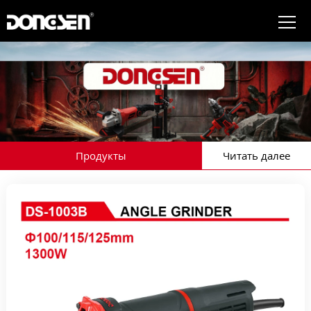
Продукты
Читать далее