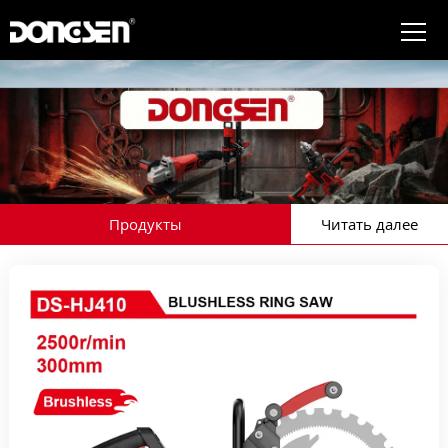
Продукты
Читать далее