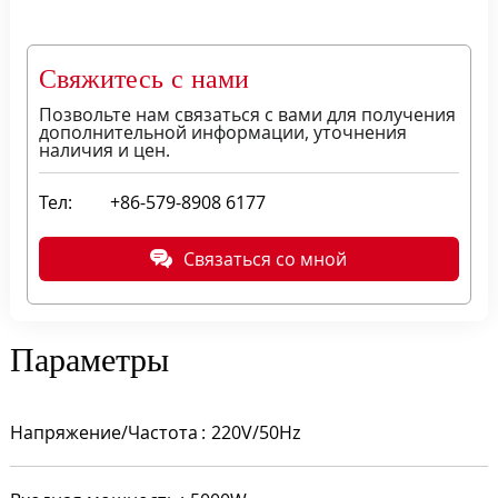
Свяжитесь с нами
Позвольте нам связаться с вами для получения
дополнительной информации, уточнения
наличия и цен.
Тел:
+86-579-8908 6177
Связаться со мной
Параметры
Напряжение/Частота
220V/50Hz