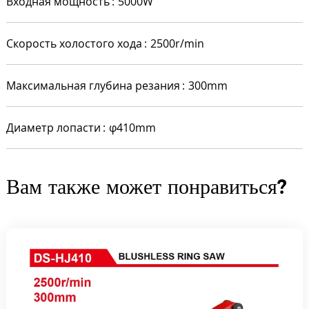
Входная мощность
5000W
Скорость холостого хода
2500r/min
Максимальная глубина резания
300mm
Диаметр лопасти
φ410mm
Вам также может понравиться?