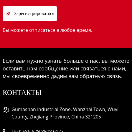
Зарегистрироваться

Вы можете отписаться в любое время.
Если вам нужно узнать больше о нас, вы можете
оставить нам сообщение или связаться с нами,
мы своевременно дадим вам обратную связь.
КОНТАКТЫ
Gumashan Industrial Zone, Wanzhai Town, Wuyi
County, Zhejiang Province, China 321205
ТЕЛ:
+86-579-8908 6177