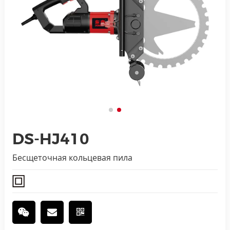
DS-HJ410
Бесщеточная кольцевая пила