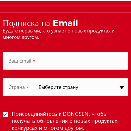
Подписка на Email
Будьте первыми, кто узнает о новых продуктах и
многом другом.
Ваш Email
*
Страна
*
Присоединяйтесь к DONGSEN, чтобы
получать обновления о новых продуктах,
конкурсах и многом другом.