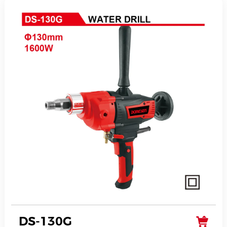
DS-130G