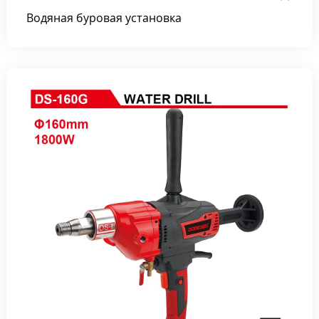
Водяная буровая установка