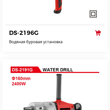
DS-2196G
Водяная буровая установка