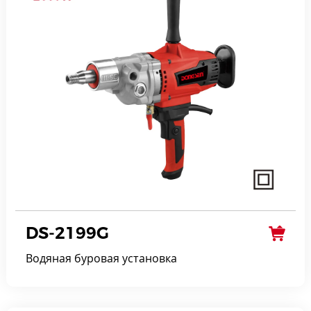
DS-2199G
Водяная буровая установка