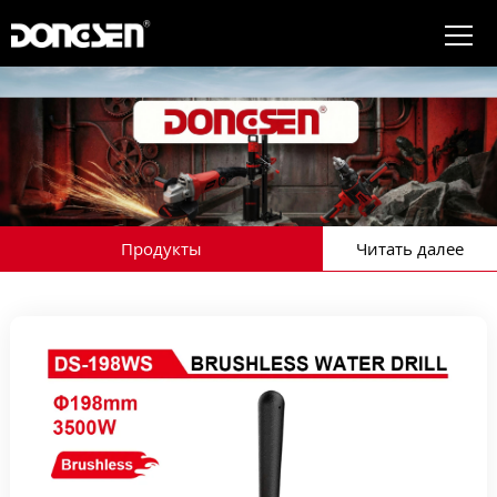
Продукты
Читать далее