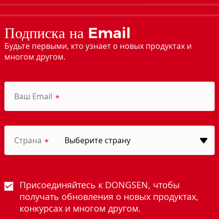
Подписка на Email
Будьте первыми, кто узнает о новых продуктах и
многом другом.
Ваш Email
*
Страна
*
Присоединяйтесь к DONGSEN, чтобы
получать обновления о новых продуктах,
конкурсах и многом другом.