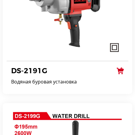
DS-2191G
Водяная буровая установка