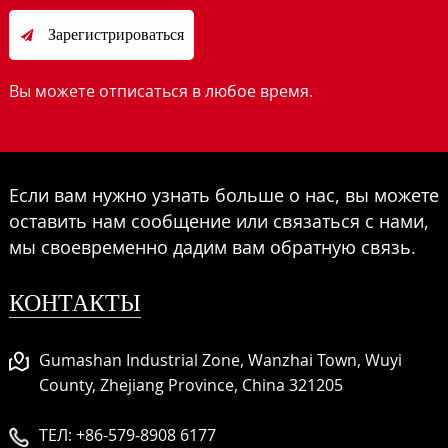
Зарегистрироваться

Вы можете отписаться в любое время.
Если вам нужно узнать больше о нас, вы можете
оставить нам сообщение или связаться с нами,
мы своевременно дадим вам обратную связь.
КОНТАКТЫ
Gumashan Industrial Zone, Wanzhai Town, Wuyi
County, Zhejiang Province, China 321205
ТЕЛ:
+86-579-8908 6177