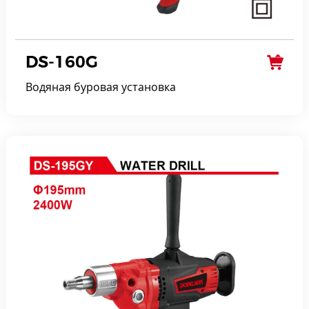
DS-160G
Водяная буровая установка