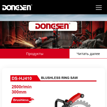
Продукты
Читать далее