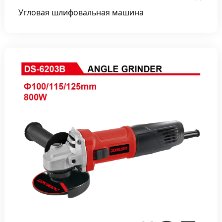
Угловая шлифовальная машина