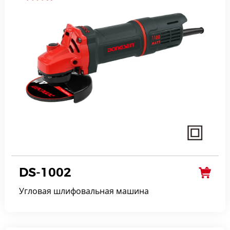
DS-1002
Угловая шлифовальная машина