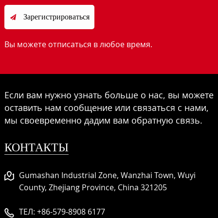
Зарегистрироваться

Вы можете отписаться в любое время.
Если вам нужно узнать больше о нас, вы можете
оставить нам сообщение или связаться с нами,
мы своевременно дадим вам обратную связь.
КОНТАКТЫ
Gumashan Industrial Zone, Wanzhai Town, Wuyi
County, Zhejiang Province, China 321205
ТЕЛ:
+86-579-8908 6177