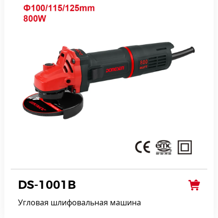
DS-1001B
Угловая шлифовальная машина