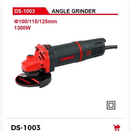
DS-1003