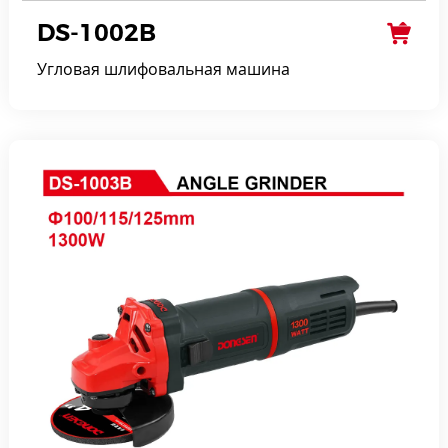
DS-1002B
Угловая шлифовальная машина