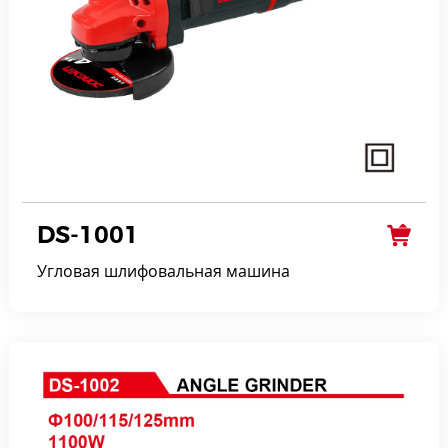
DS-1001
Угловая шлифовальная машина