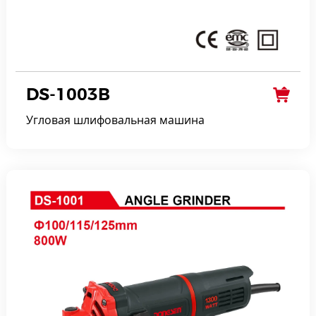
DS-1003B
Угловая шлифовальная машина