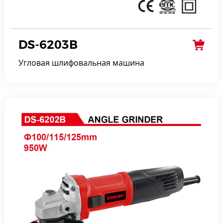
DS-6203B
Угловая шлифовальная машина