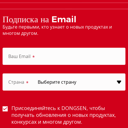
Подписка на Email
Будьте первыми, кто узнает о новых продуктах и
многом другом.
Ваш Email
*
Страна
*
Присоединяйтесь к DONGSEN, чтобы
получать обновления о новых продуктах,
конкурсах и многом другом.