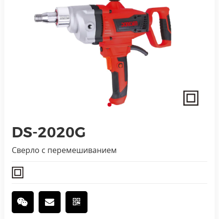
DS-2020G
Сверло с перемешиванием