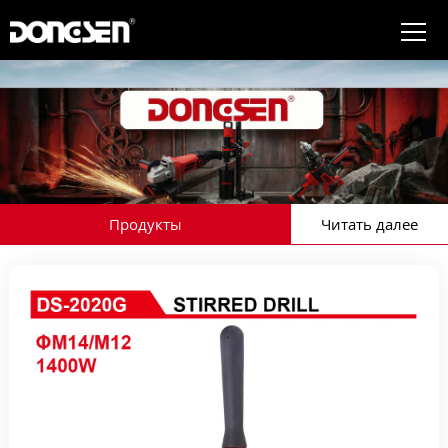
Продукты
Читать далее