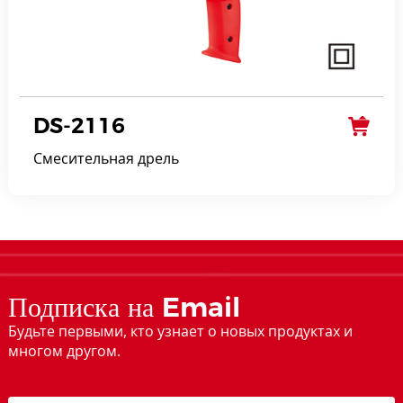
DS-2116
Смесительная дрель
Подписка на Email
Будьте первыми, кто узнает о новых продуктах и
многом другом.