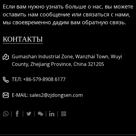
Если вам нужно узнать больше о нас, вы можете
оставить нам сообщение или связаться с нами,
мы своевременно дадим вам обратную связь.
КОНТАКТЫ
Gumashan Industrial Zone, Wanzhai Town, Wuyi
County, Zhejiang Province, China 321205
ТЕЛ:
+86-579-8908 6177
E-MAIL:
sales2@zjdongsen.com





