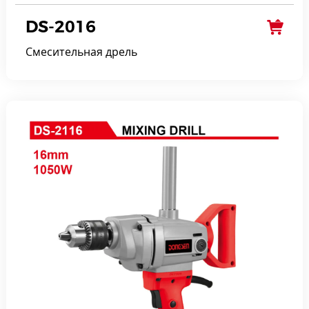
DS-2016
Смесительная дрель