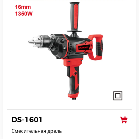
DS-1601
Смесительная дрель