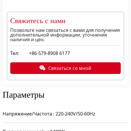
Свяжитесь с нами
Позвольте нам связаться с вами для получения
дополнительной информации, уточнения
наличия и цен.
Тел:
+86-579-8908 6177
Связаться со мной
Параметры
Напряжение/Частота
220-240V/50-60Hz