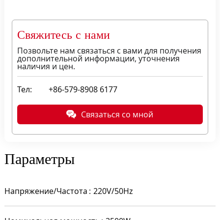
Свяжитесь с нами
Позвольте нам связаться с вами для получения
дополнительной информации, уточнения
наличия и цен.
Тел:
+86-579-8908 6177
Связаться со мной
Параметры
Напряжение/Частота
220V/50Hz