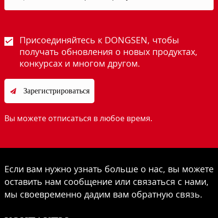
Присоединяйтесь к DONGSEN, чтобы
получать обновления о новых продуктах,
конкурсах и многом другом.
Зарегистрироваться

Вы можете отписаться в любое время.
Если вам нужно узнать больше о нас, вы можете
оставить нам сообщение или связаться с нами,
мы своевременно дадим вам обратную связь.