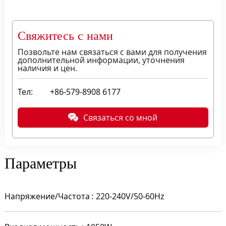
Свяжитесь с нами
Позвольте нам связаться с вами для получения
дополнительной информации, уточнения
наличия и цен.
Тел:
+86-579-8908 6177
Связаться со мной
Параметры
Напряжение/Частота
220-240V/50-60Hz