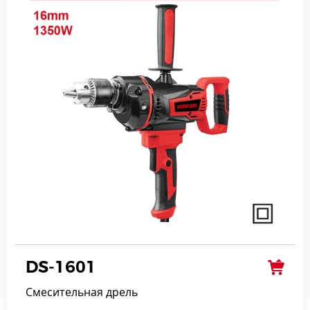
DS-1601
Смесительная дрель