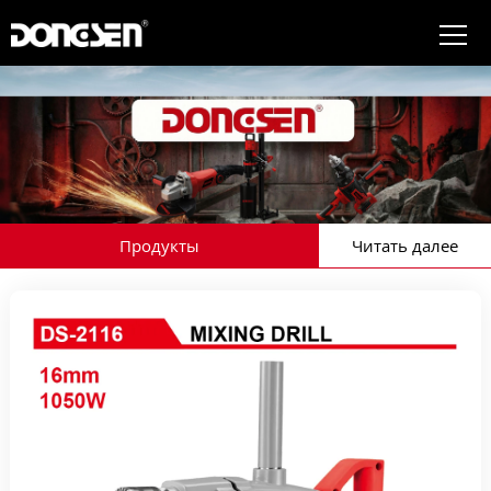
Продукты
Читать далее