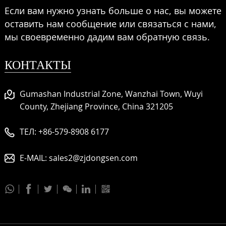
Если вам нужно узнать больше о нас, вы можете
оставить нам сообщение или связаться с нами,
мы своевременно дадим вам обратную связь.
КОНТАКТЫ
Gumashan Industrial Zone, Wanzhai Town, Wuyi
County, Zhejiang Province, China 321205
ТЕЛ:
+86-579-8908 6177
E-MAIL:
sales2@zjdongsen.com





