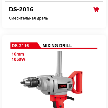
DS-2016
Смесительная дрель