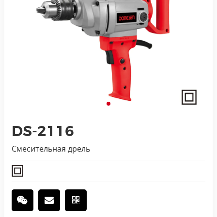
DS-2116
Смесительная дрель