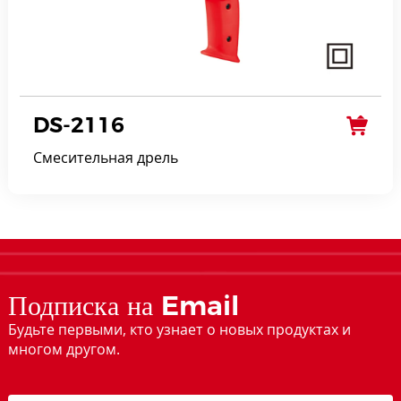
DS-2116
Смесительная дрель
Подписка на Email
Будьте первыми, кто узнает о новых продуктах и
многом другом.